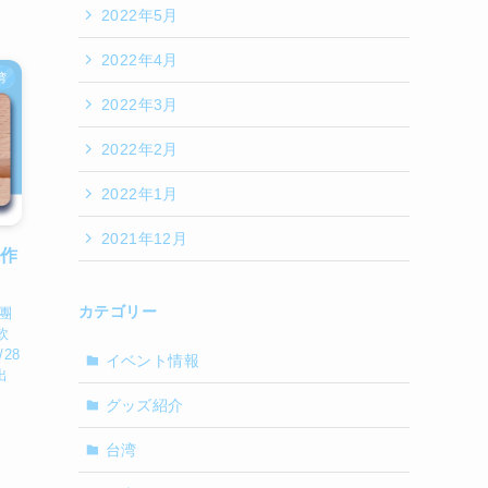
2022年5月
2022年4月
湾
2022年3月
2022年2月
2022年1月
2021年12月
木作
カテゴリー
那團
軟
28
イベント情報
出
グッズ紹介
台湾