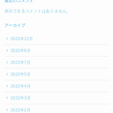
最近のコメント
表示できるコメントはありません。
アーカイブ
2022年12月
2022年8月
2022年7月
2022年5月
2022年4月
2022年3月
2022年2月