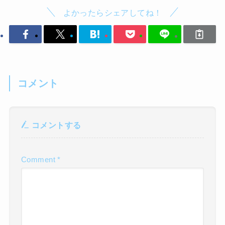
よかったらシェアしてね！
コメント
コメントする
Comment
*