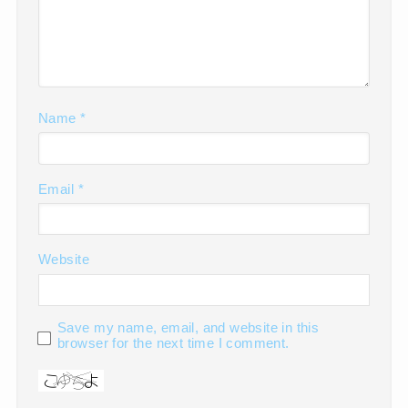
Name
*
Email
*
Website
Save my name, email, and website in this
browser for the next time I comment.