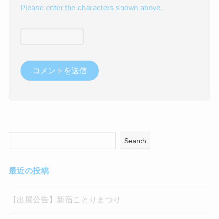
Please enter the characters shown above.
Search
最近の投稿
【出展公告】新宿ことりまつり