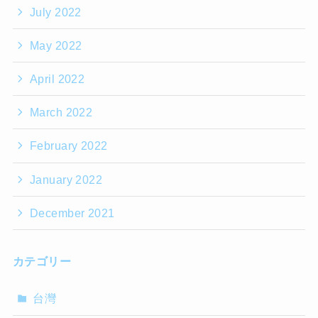
July 2022
May 2022
April 2022
March 2022
February 2022
January 2022
December 2021
カテゴリー
台灣