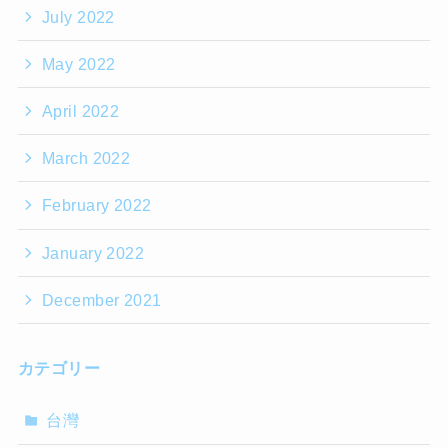
July 2022
May 2022
April 2022
March 2022
February 2022
January 2022
December 2021
カテゴリー
台灣