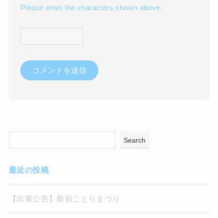
Please enter the characters shown above.
Search
最近の投稿
【出展公告】新宿ことりまつり