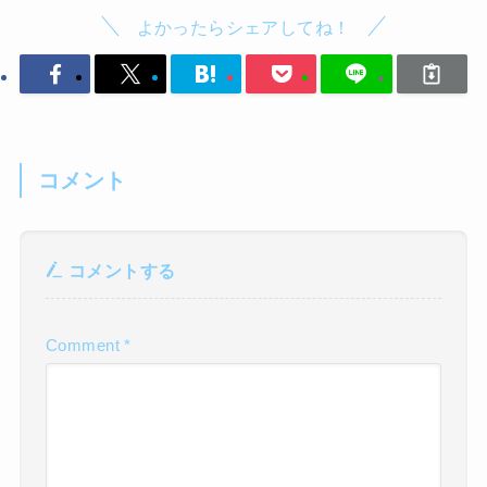
よかったらシェアしてね！
コメント
コメントする
Comment
*