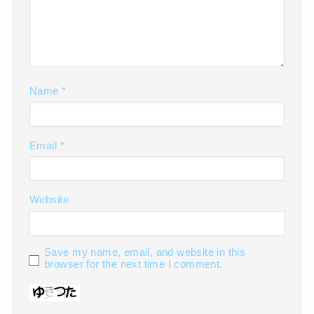
Name
*
Email
*
Website
Save my name, email, and website in this
browser for the next time I comment.