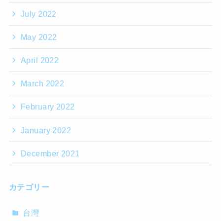
July 2022
May 2022
April 2022
March 2022
February 2022
January 2022
December 2021
カテゴリー
台灣