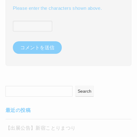
Please enter the characters shown above.
Search
最近の投稿
【出展公告】新宿ことりまつり