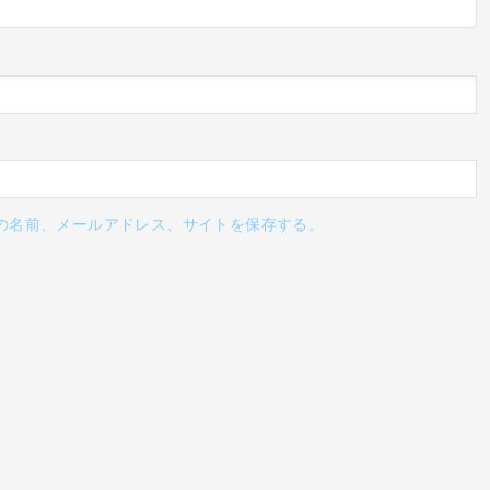
の名前、メールアドレス、サイトを保存する。