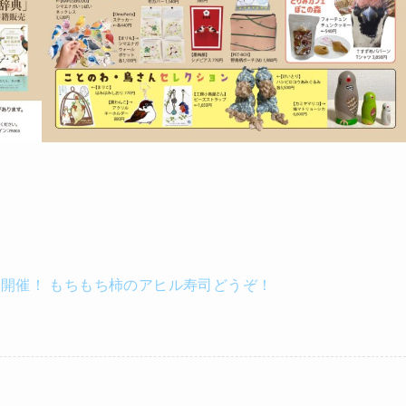
開催！ もちもち柿のアヒル寿司どうぞ！