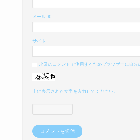
メール
※
サイト
次回のコメントで使用するためブラウザーに自分
上に表示された文字を入力してください。