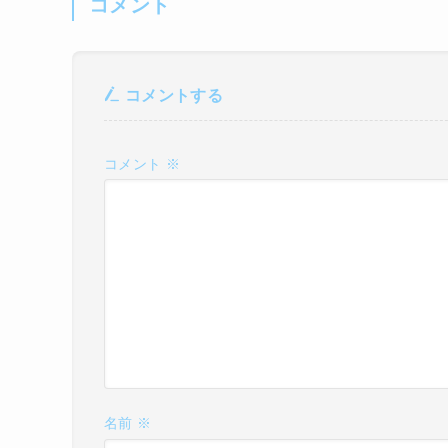
コメント
コメントする
コメント
※
名前
※