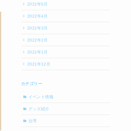
2022年5月
2022年4月
2022年3月
2022年2月
2022年1月
2021年12月
カテゴリー
イベント情報
グッズ紹介
台湾