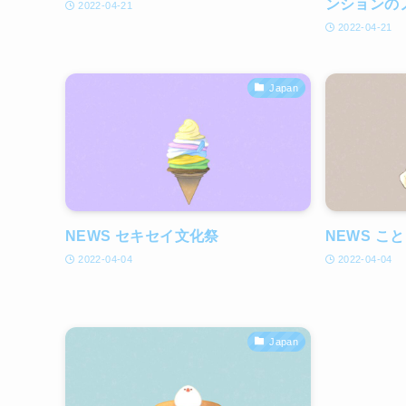
ンションの
2022-04-21
2022-04-21
Japan
NEWS セキセイ文化祭
NEWS こ
2022-04-04
2022-04-04
Japan