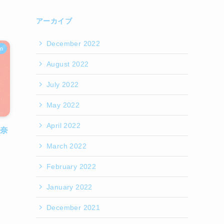
アーカイブ
December 2022
an
August 2022
July 2022
May 2022
April 2022
n奈
March 2022
February 2022
January 2022
December 2021